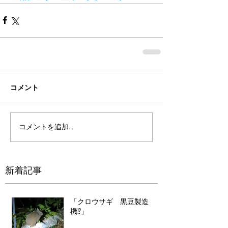
コメント
コメントを追加…
新着記事
「クロウサギ 黒豆製造
機⁉」