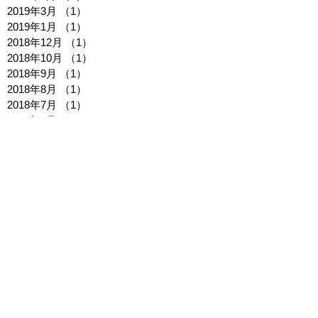
2019年9月
（1）
1件の記事
2019年5月
（2）
2件の記事
2019年4月
（1）
1件の記事
2019年3月
（1）
1件の記事
2019年1月
（1）
1件の記事
2018年12月
（1）
1件の記事
2018年10月
（1）
1件の記事
2018年9月
（1）
1件の記事
2018年8月
（1）
1件の記事
2018年7月
（1）
1件の記事
2018年6月
（2）
2件の記事
2018年5月
（1）
1件の記事
2018年4月
（1）
1件の記事
2018年3月
（1）
1件の記事
2018年2月
（2）
2件の記事
2018年1月
（1）
1件の記事
2017年12月
（1）
1件の記事
2017年10月
（1）
1件の記事
2017年9月
（2）
2件の記事
2017年8月
（3）
3件の記事