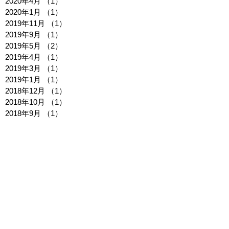
2020年4月
（1）
1件の記事
2020年1月
（1）
1件の記事
2019年11月
（1）
1件の記事
2019年9月
（1）
1件の記事
2019年5月
（2）
2件の記事
2019年4月
（1）
1件の記事
2019年3月
（1）
1件の記事
2019年1月
（1）
1件の記事
2018年12月
（1）
1件の記事
2018年10月
（1）
1件の記事
2018年9月
（1）
1件の記事
2018年8月
（1）
1件の記事
2018年7月
（1）
1件の記事
2018年6月
（2）
2件の記事
2018年5月
（1）
1件の記事
2018年4月
（1）
1件の記事
2018年3月
（1）
1件の記事
2018年2月
（2）
2件の記事
2018年1月
（1）
1件の記事
2017年12月
（1）
1件の記事
2017年10月
（1）
1件の記事