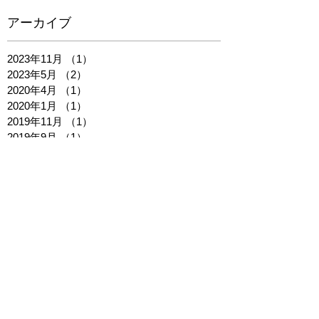
アーカイブ
2023年11月
（1）
1件の記事
2023年5月
（2）
2件の記事
2020年4月
（1）
1件の記事
2020年1月
（1）
1件の記事
2019年11月
（1）
1件の記事
2019年9月
（1）
1件の記事
2019年5月
（2）
2件の記事
2019年4月
（1）
1件の記事
2019年3月
（1）
1件の記事
2019年1月
（1）
1件の記事
2018年12月
（1）
1件の記事
2018年10月
（1）
1件の記事
2018年9月
（1）
1件の記事
2018年8月
（1）
1件の記事
2018年7月
（1）
1件の記事
2018年6月
（2）
2件の記事
2018年5月
（1）
1件の記事