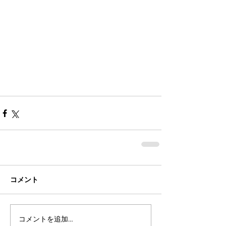
コメント
コメントを追加…